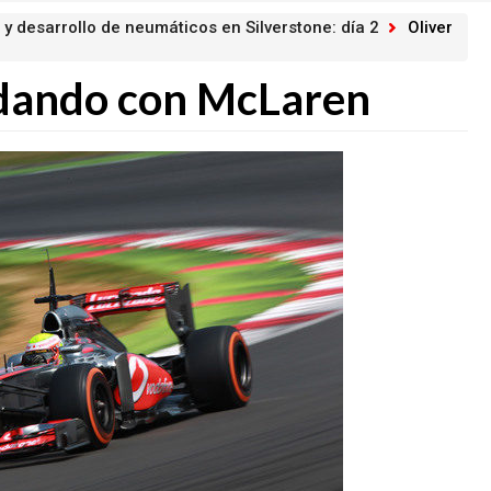
 y desarrollo de neumáticos en Silverstone: día 2
Oliver
odando con McLaren