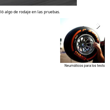
ló algo de rodaje en las pruebas.
Neumáticos para los tests