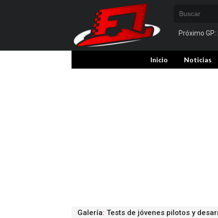
Próximo GP:
Inicio
Noticias
Galería
:
Tests de jóvenes pilotos y desar