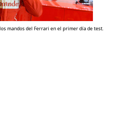
los mandos del Ferrari en el primer día de test.