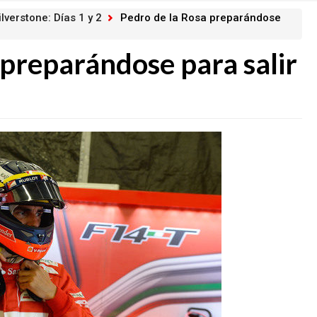
lverstone: Días 1 y 2
Pedro de la Rosa preparándose
 preparándose para salir