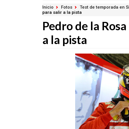
Inicio
Fotos
Test de temporada en Si
para salir a la pista
Pedro de la Rosa
a la pista