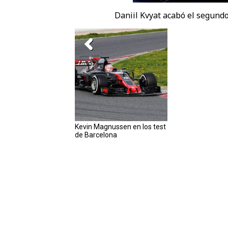
Daniil Kvyat acabó el segundo 
Kevin Magnussen en los test
de Barcelona