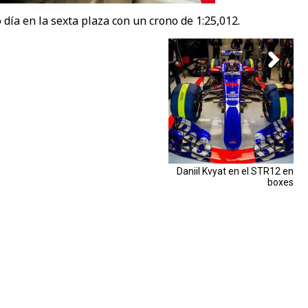
día en la sexta plaza con un crono de 1:25,012.
Daniil Kvyat en el STR12 en
boxes