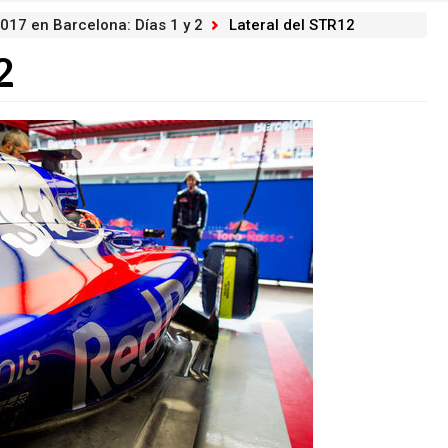
017 en Barcelona: Días 1 y 2
Lateral del STR12
2