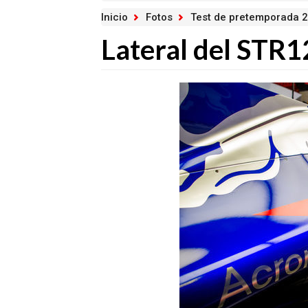
Inicio
Fotos
Test de pretemporada 2
Lateral del STR1