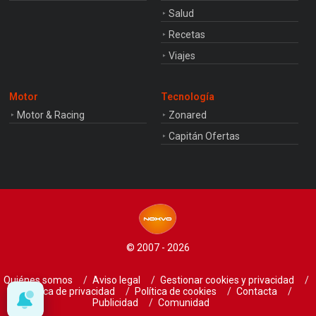
Salud
Recetas
Viajes
Motor
Tecnología
Motor & Racing
Zonared
Capitán Ofertas
© 2007 - 2026
Quiénes somos
Aviso legal
Gestionar cookies y privacidad
Política de privacidad
Política de cookies
Contacta
Publicidad
Comunidad