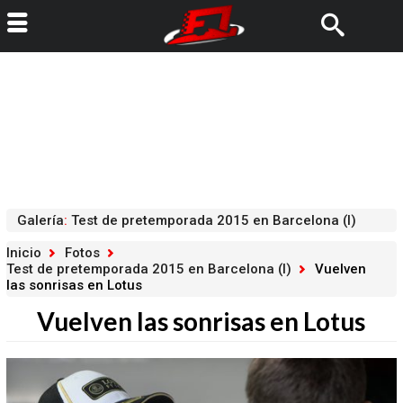
Galería
:
Test de pretemporada 2015 en Barcelona (I)
Inicio
Fotos
Test de pretemporada 2015 en Barcelona (I)
Vuelven
las sonrisas en Lotus
Vuelven las sonrisas en Lotus