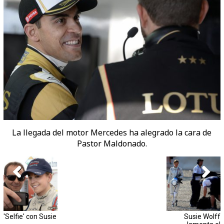
La llegada del motor Mercedes ha alegrado la cara de
Pastor Maldonado.
'Selfie' con Susie
Susie Wolff