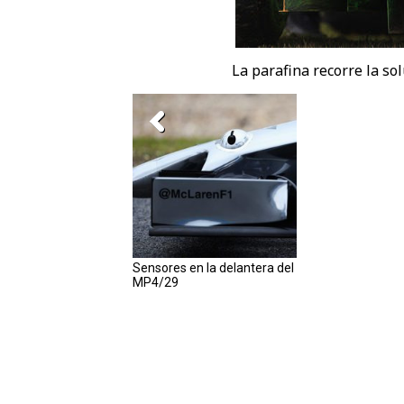
La parafina recorre la so
Sensores en la delantera del
MP4/29