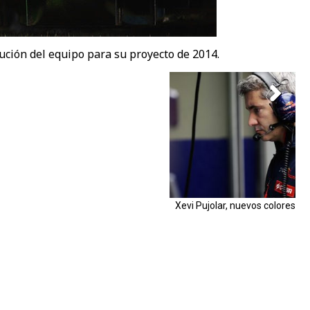
lución del equipo para su proyecto de 2014.
Xevi Pujolar, nuevos colores