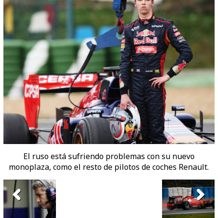
El ruso está sufriendo problemas con su nuevo
monoplaza, como el resto de pilotos de coches Renault.