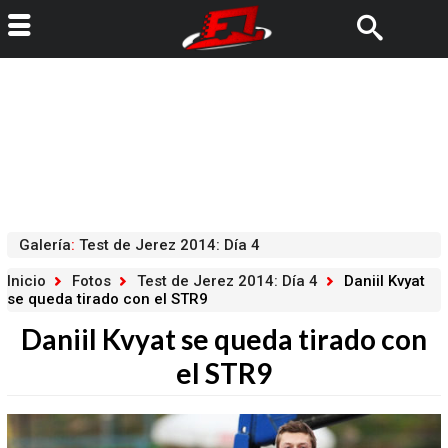
Galería
:
Test de Jerez 2014: Día 4
Inicio
Fotos
Test de Jerez 2014: Día 4
Daniil Kvyat
se queda tirado con el STR9
Daniil Kvyat se queda tirado con
el STR9