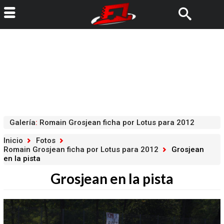
Galería
:
Romain Grosjean ficha por Lotus para 2012
Inicio
Fotos
Romain Grosjean ficha por Lotus para 2012
Grosjean
en la pista
Grosjean en la pista