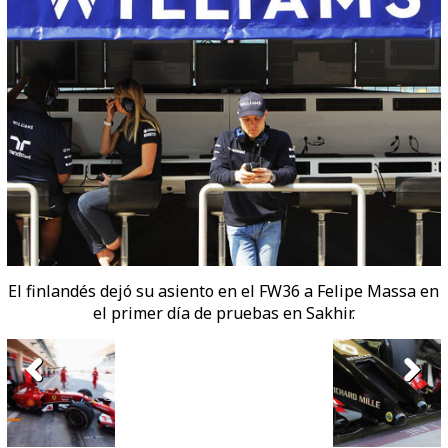
El finlandés dejó su asiento en el FW36 a Felipe Massa en
el primer día de pruebas en Sakhir.