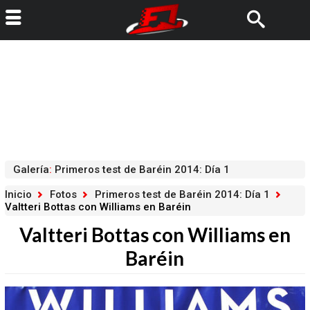
Galería
:
Primeros test de Baréin 2014: Día 1
Inicio
Fotos
Primeros test de Baréin 2014: Día 1
Valtteri Bottas con Williams en Baréin
Valtteri Bottas con Williams en
Baréin