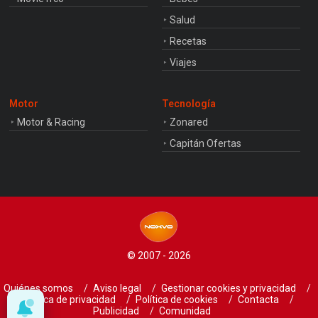
Salud
Recetas
Viajes
Motor
Tecnología
Motor & Racing
Zonared
Capitán Ofertas
© 2007 - 2026
Quiénes somos
Aviso legal
Gestionar cookies y privacidad
Política de privacidad
Política de cookies
Contacta
Publicidad
Comunidad