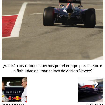
¿Valdrán los retoques hechos por el equipo para mejorar
la fiabilidad del monoplaza de Adrian Newey?