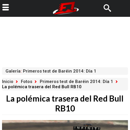
Galería
:
Primeros test de Baréin 2014: Día 1
Inicio
Fotos
Primeros test de Baréin 2014: Día 1
La polémica trasera del Red Bull RB10
La polémica trasera del Red Bull
RB10