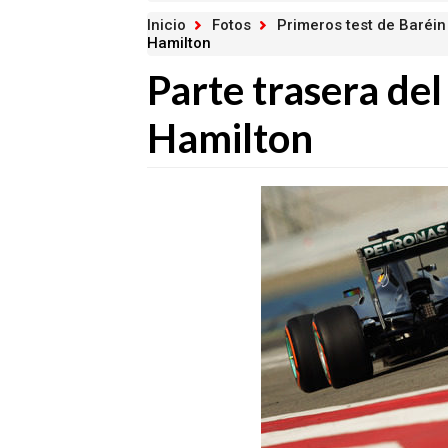
Inicio
Fotos
Primeros test de Baréin
Hamilton
Parte trasera de
Hamilton