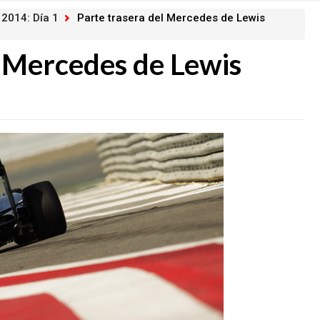
 2014: Día 1
Parte trasera del Mercedes de Lewis
l Mercedes de Lewis