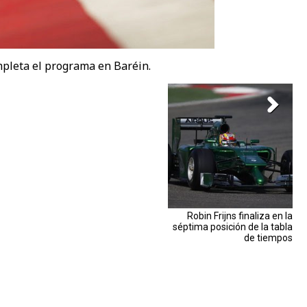
mpleta el programa en Baréin.
Robin Frijns finaliza en la
séptima posición de la tabla
de tiempos