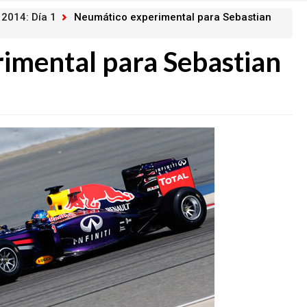
 2014: Día 1
Neumático experimental para Sebastian
imental para Sebastian