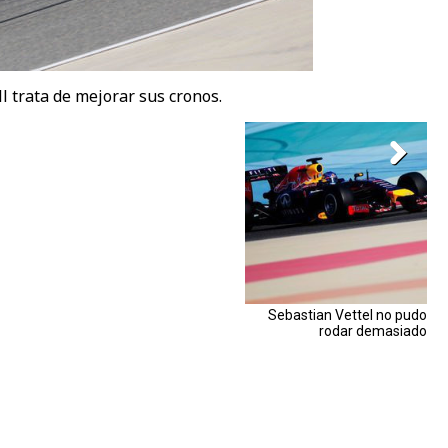
ll trata de mejorar sus cronos.
Sebastian Vettel no pudo
rodar demasiado