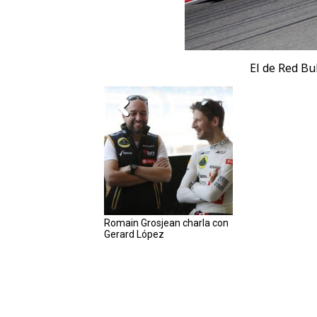
El de Red Bu
Romain Grosjean charla con
Gerard López