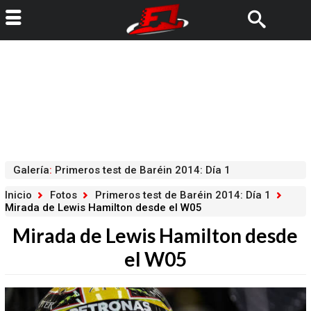
Galería
:
Primeros test de Baréin 2014: Día 1
Inicio
Fotos
Primeros test de Baréin 2014: Día 1
Mirada de Lewis Hamilton desde el W05
Mirada de Lewis Hamilton desde
el W05