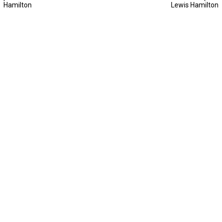
Hamilton
Lewis Hamilton