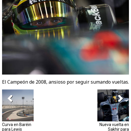
El Campeón de 2008, ansioso por seguir sumando vueltas.
Curva en Baréin
Nueva vuelta en
para Lewis
Sakhir para