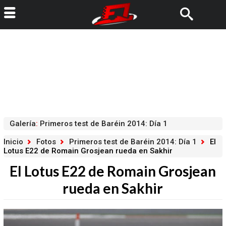
Galería
:
Primeros test de Baréin 2014: Día 1
Inicio
Fotos
Primeros test de Baréin 2014: Día 1
El
Lotus E22 de Romain Grosjean rueda en Sakhir
El Lotus E22 de Romain Grosjean
rueda en Sakhir