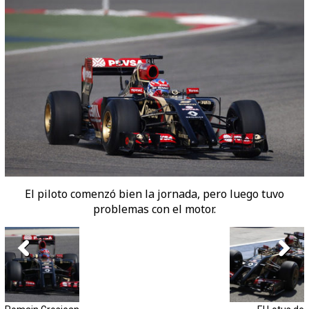
El piloto comenzó bien la jornada, pero luego tuvo
problemas con el motor.