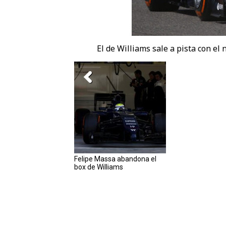
El de Williams sale a pista con e
Felipe Massa abandona el
box de Williams