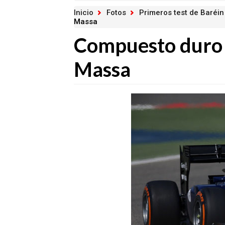
Inicio
Fotos
Primeros test de Baréin
Massa
Compuesto duro 
Massa