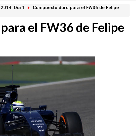
 2014: Día 1
Compuesto duro para el FW36 de Felipe
para el FW36 de Felipe