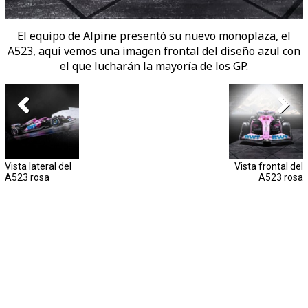
El equipo de Alpine presentó su nuevo monoplaza, el
A523, aquí vemos una imagen frontal del diseño azul con
el que lucharán la mayoría de los GP.
Vista lateral del
Vista frontal del
A523 rosa
A523 rosa