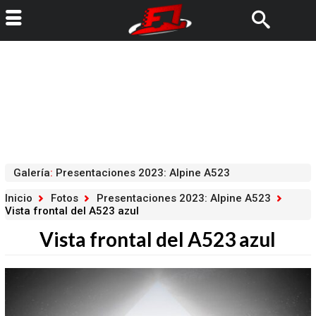
Galería
:
Presentaciones 2023: Alpine A523
Inicio
Fotos
Presentaciones 2023: Alpine A523
Vista frontal del A523 azul
Vista frontal del A523 azul