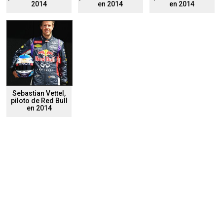
2014
en 2014
en 2014
Sebastian Vettel,
piloto de Red Bull
en 2014