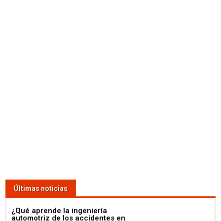
Últimas noticias
¿Qué aprende la ingeniería
automotriz de los accidentes en