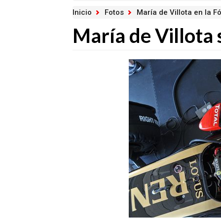
Inicio
Fotos
María de Villota en la F
María de Villota