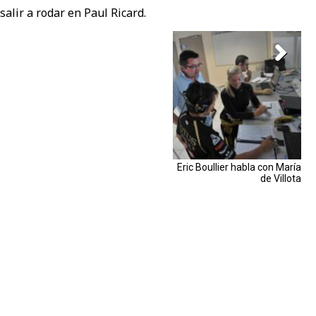
salir a rodar en Paul Ricard.
Eric Boullier habla con María
de Villota