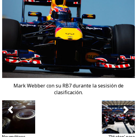
Mark Webber con su RB7 durante la sesisión de
clasificación.