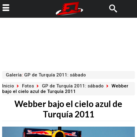
Galería
:
GP de Turquía 2011: sábado
Inicio
Fotos
GP de Turquía 2011: sábado
Webber
bajo el cielo azul de Turquía 2011
Webber bajo el cielo azul de
Turquía 2011