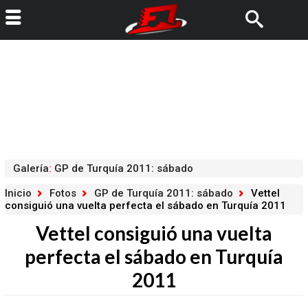
Galería
:
GP de Turquía 2011: sábado
Inicio
Fotos
GP de Turquía 2011: sábado
Vettel
consiguió una vuelta perfecta el sábado en Turquía 2011
Vettel consiguió una vuelta
perfecta el sábado en Turquía
2011