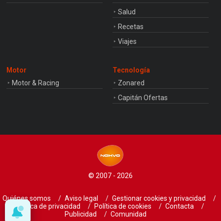
Salud
Recetas
Viajes
Motor
Tecnología
Motor & Racing
Zonared
Capitán Ofertas
© 2007 - 2026
Quiénes somos
Aviso legal
Gestionar cookies y privacidad
Política de privacidad
Política de cookies
Contacta
Publicidad
Comunidad