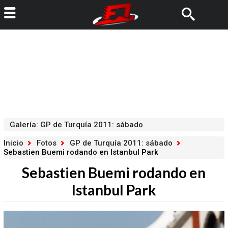
Galería
:
GP de Turquía 2011: sábado
Inicio
Fotos
GP de Turquía 2011: sábado
Sebastien Buemi rodando en Istanbul Park
Sebastien Buemi rodando en
Istanbul Park