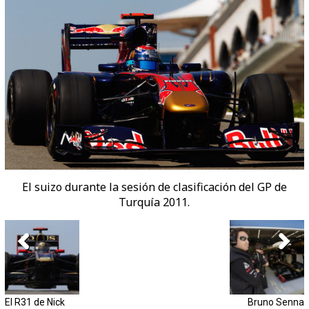
El suizo durante la sesión de clasificación del GP de
Turquía 2011.
El R31 de Nick
Bruno Senna