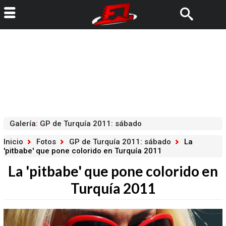
Galería
:
GP de Turquía 2011: sábado
Inicio
Fotos
GP de Turquía 2011: sábado
La
'pitbabe' que pone colorido en Turquía 2011
La 'pitbabe' que pone colorido en
Turquía 2011