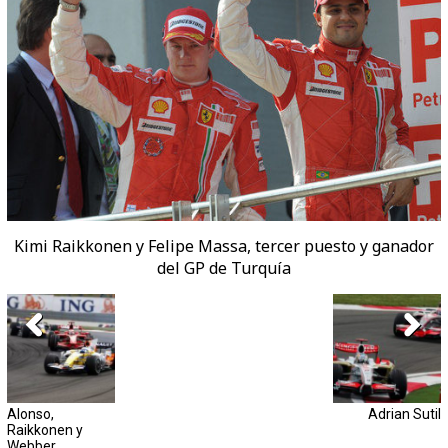
Kimi Raikkonen y Felipe Massa, tercer puesto y ganador
del GP de Turquía
Alonso,
Adrian Sutil
Raikkonen y
Webber