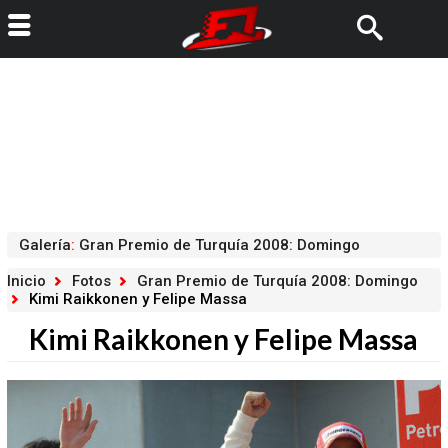
Galería
:
Gran Premio de Turquía 2008: Domingo
Inicio
Fotos
Gran Premio de Turquía 2008: Domingo
Kimi Raikkonen y Felipe Massa
Kimi Raikkonen y Felipe Massa