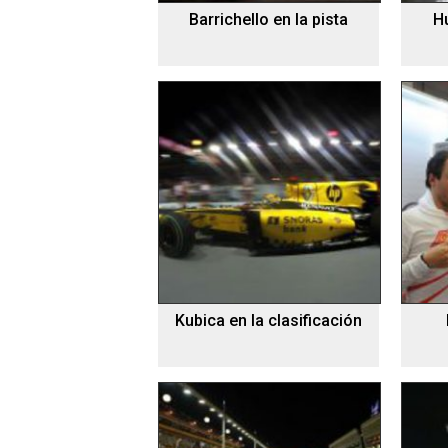
Barrichello en la pista
H
Kubica en la clasificación