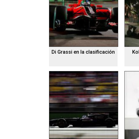
Di Grassi en la clasificación
Ko