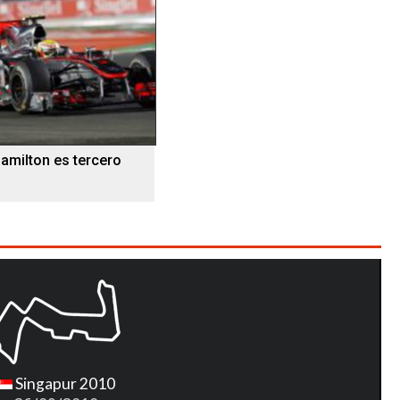
amilton es tercero
Singapur 2010