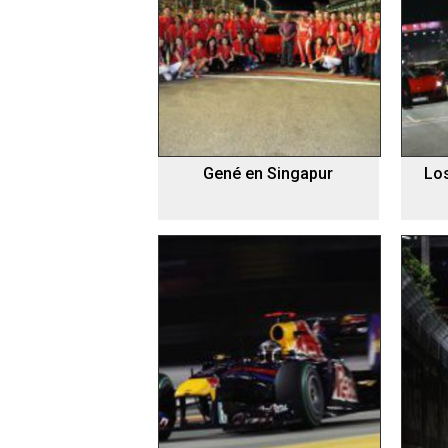
Gené en Singapur
Los