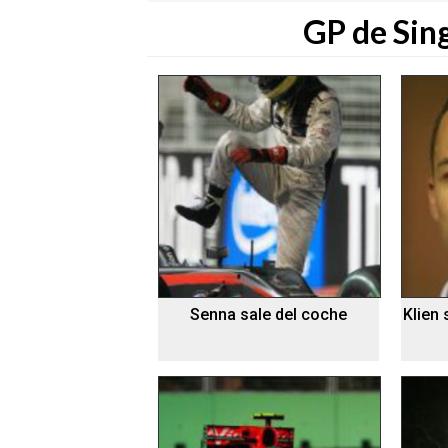
GP de Sin
Senna sale del coche
Klien