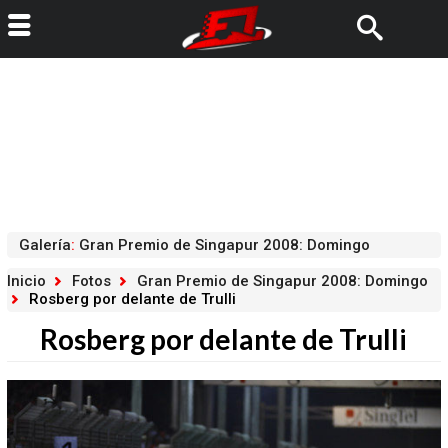
Galería
:
Gran Premio de Singapur 2008: Domingo
Inicio
Fotos
Gran Premio de Singapur 2008: Domingo
Rosberg por delante de Trulli
Rosberg por delante de Trulli