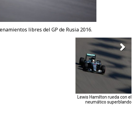
enamientos libres del GP de Rusia 2016.
Lewis Hamilton rueda con el
neumático superblando