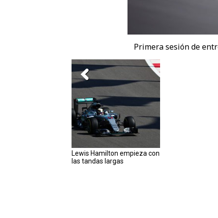
Primera sesión de entr
Lewis Hamilton empieza con
las tandas largas