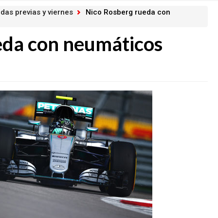
das previas y viernes
Nico Rosberg rueda con
eda con neumáticos