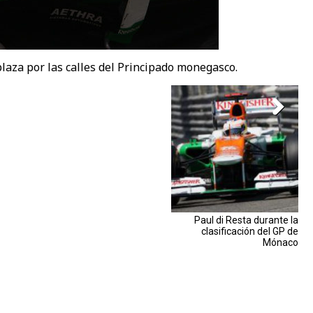
aza por las calles del Principado monegasco.
Paul di Resta durante la
clasificación del GP de
Mónaco