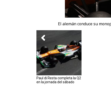
El alemán conduce su monopl
Paul di Resta completa la Q2
en la jornada del sábado