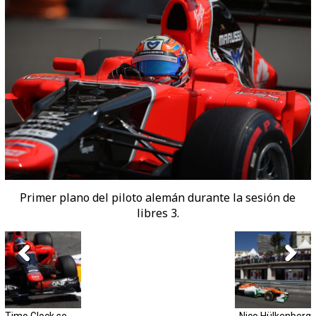
Primer plano del piloto alemán durante la sesión de
libres 3.