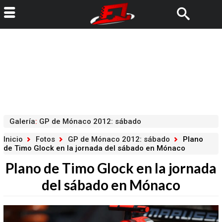
Galería
:
GP de Mónaco 2012: sábado
Inicio
Fotos
GP de Mónaco 2012: sábado
Plano
de Timo Glock en la jornada del sábado en Mónaco
Plano de Timo Glock en la jornada
del sábado en Mónaco