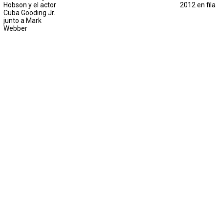
Hobson y el actor
2012 en fila
Cuba Gooding Jr.
junto a Mark
Webber