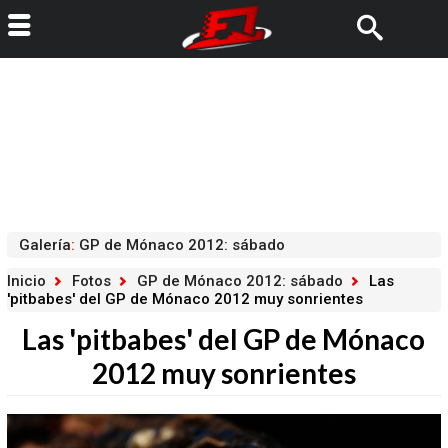
Galería
:
GP de Mónaco 2012: sábado
Inicio
Fotos
GP de Mónaco 2012: sábado
Las
'pitbabes' del GP de Mónaco 2012 muy sonrientes
Las 'pitbabes' del GP de Mónaco
2012 muy sonrientes