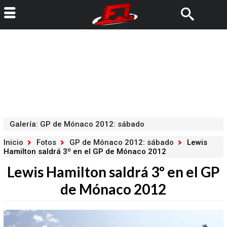
Galería
:
GP de Mónaco 2012: sábado
Inicio
Fotos
GP de Mónaco 2012: sábado
Lewis
Hamilton saldrá 3º en el GP de Mónaco 2012
Lewis Hamilton saldrá 3º en el GP
de Mónaco 2012