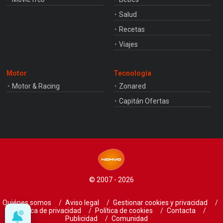
Salud
Recetas
Viajes
Motor
Tecnología
Motor & Racing
Zonared
Capitán Ofertas
© 2007 - 2026
Quiénes somos
Aviso legal
Gestionar cookies y privacidad
Política de privacidad
Política de cookies
Contacta
Publicidad
Comunidad