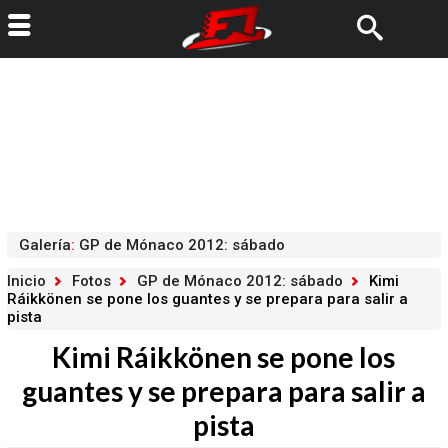
Galería
:
GP de Mónaco 2012: sábado
Inicio
Fotos
GP de Mónaco 2012: sábado
Kimi
Ráikkönen se pone los guantes y se prepara para salir a
pista
Kimi Ráikkönen se pone los
guantes y se prepara para salir a
pista