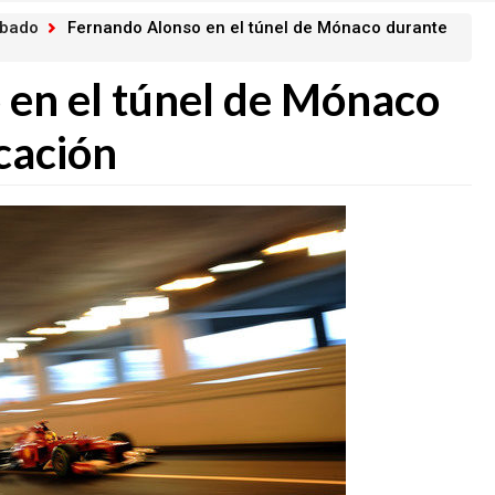
ábado
Fernando Alonso en el túnel de Mónaco durante
 en el túnel de Mónaco
icación