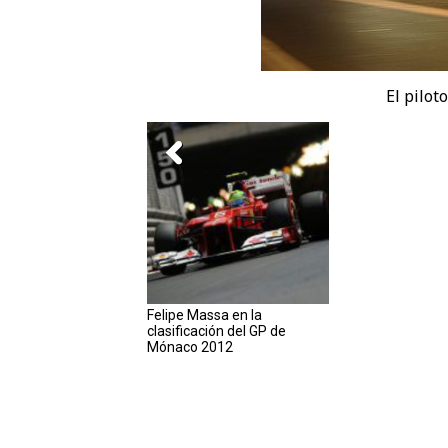
El pilot
Felipe Massa en la
clasificación del GP de
Mónaco 2012