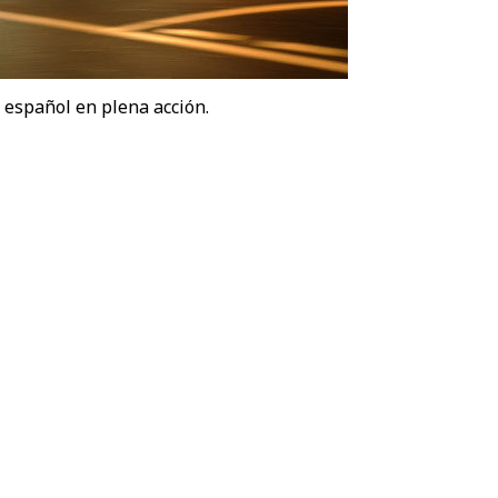
o español en plena acción.