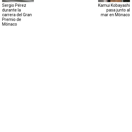
Sergio Pérez
Kamui Kobayashi
durante la
pasa junto al
carrera del Gran
mar en Mónaco
Premio de
Mónaco