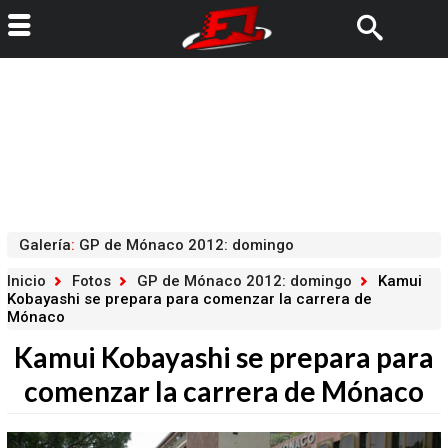
Galería
:
GP de Mónaco 2012: domingo
Inicio
Fotos
GP de Mónaco 2012: domingo
Kamui
Kobayashi se prepara para comenzar la carrera de
Mónaco
Kamui Kobayashi se prepara para
comenzar la carrera de Mónaco