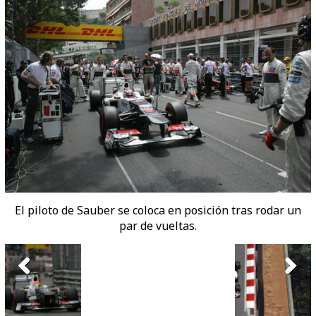
El piloto de Sauber se coloca en posición tras rodar un
par de vueltas.