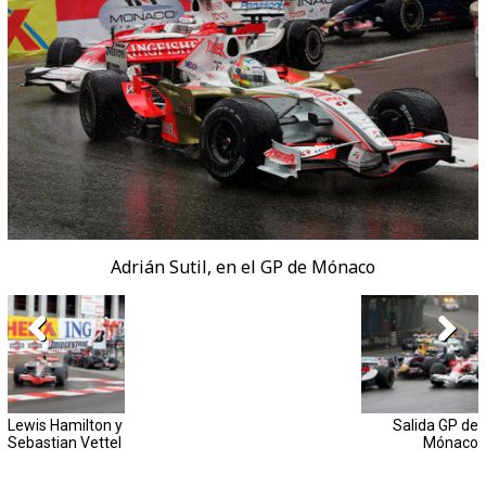
Adrián Sutil, en el GP de Mónaco
Lewis Hamilton y
Salida GP de
Sebastian Vettel
Mónaco