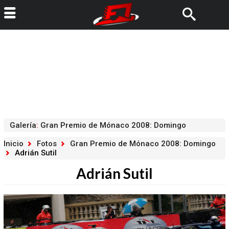
Galería
:
Gran Premio de Mónaco 2008: Domingo
Inicio
Fotos
Gran Premio de Mónaco 2008: Domingo
Adrián Sutil
Adrián Sutil