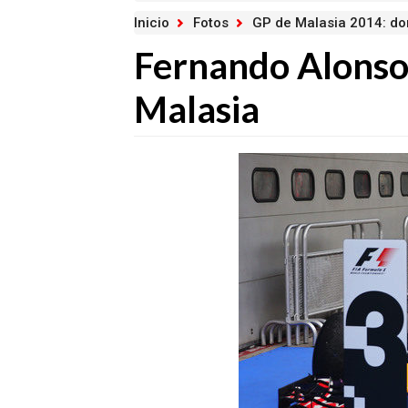
Inicio
Fotos
GP de Malasia 2014: d
Fernando Alonso 
Malasia