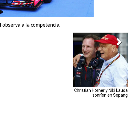
l observa a la competencia.
Christian Horner y Niki Lauda
sonríen en Sepang