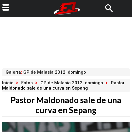
Galería
:
GP de Malasia 2012: domingo
Inicio
Fotos
GP de Malasia 2012: domingo
Pastor
Maldonado sale de una curva en Sepang
Pastor Maldonado sale de una
curva en Sepang