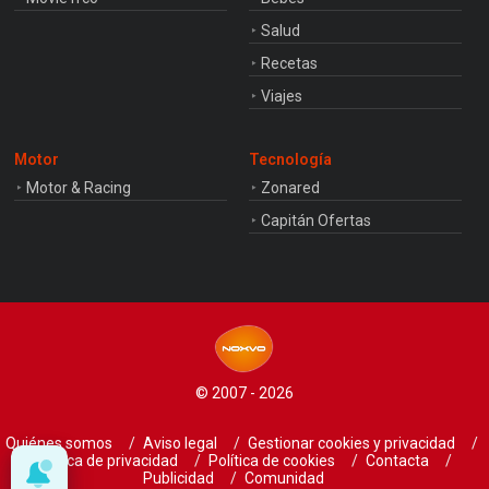
Salud
Recetas
Viajes
Motor
Tecnología
Motor & Racing
Zonared
Capitán Ofertas
© 2007 - 2026
Quiénes somos
Aviso legal
Gestionar cookies y privacidad
Política de privacidad
Política de cookies
Contacta
Publicidad
Comunidad