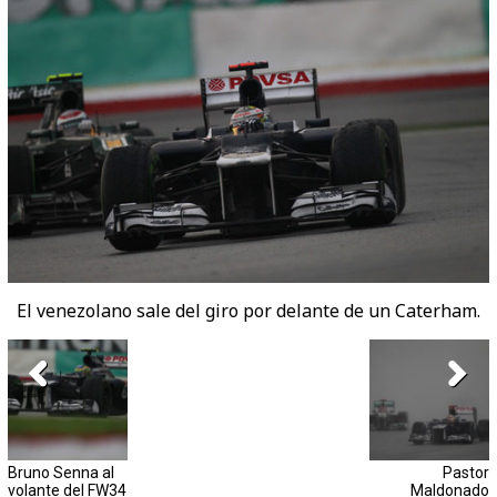
El venezolano sale del giro por delante de un Caterham.
Bruno Senna al
Pastor
volante del FW34
Maldonado