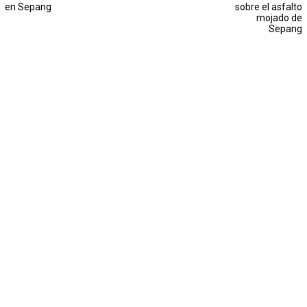
en Sepang
sobre el asfalto
mojado de
Sepang