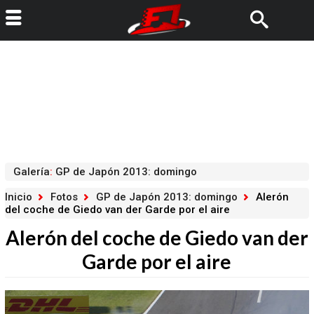
Galería
:
GP de Japón 2013: domingo
Inicio
Fotos
GP de Japón 2013: domingo
Alerón
del coche de Giedo van der Garde por el aire
Alerón del coche de Giedo van der
Garde por el aire