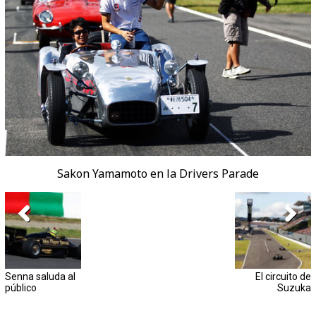
Sakon Yamamoto en la Drivers Parade
Senna saluda al
El circuito de
público
Suzuka