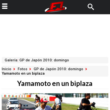
Galería
:
GP de Japón 2010: domingo
Inicio
Fotos
GP de Japón 2010: domingo
Yamamoto en un biplaza
Yamamoto en un biplaza