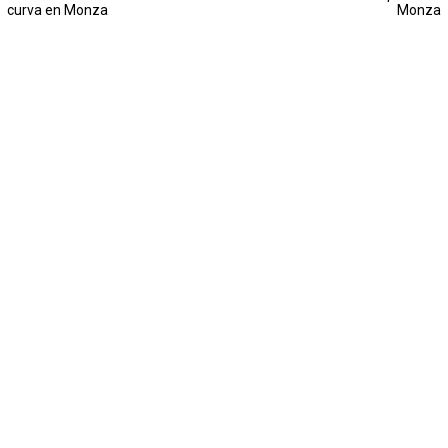
curva en Monza
Monza