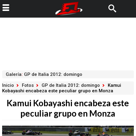
Galería
:
GP de Italia 2012: domingo
Inicio
Fotos
GP de Italia 2012: domingo
Kamui
Kobayashi encabeza este peculiar grupo en Monza
Kamui Kobayashi encabeza este
peculiar grupo en Monza