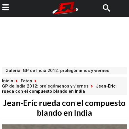
Galería
:
GP de India 2012: prolegómenos y viernes
Inicio
Fotos
GP de India 2012: prolegómenos y viernes
Jean-Eric
rueda con el compuesto blando en India
Jean-Eric rueda con el compuesto
blando en India