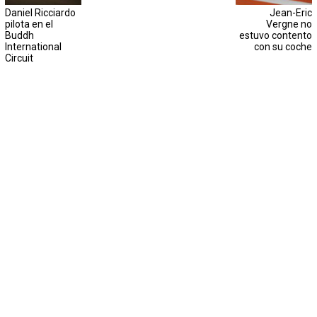
Daniel Ricciardo
Jean-Eric
pilota en el
Vergne no
Buddh
estuvo contento
International
con su coche
Circuit