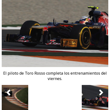
El piloto de Toro Rosso completa los entrenamientos del
viernes.