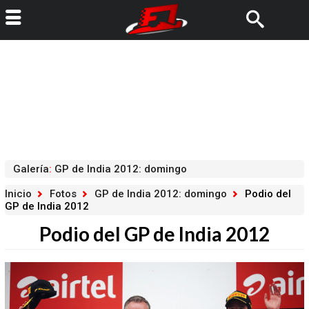
Galería
:
GP de India 2012: domingo
Inicio
Fotos
GP de India 2012: domingo
Podio del
GP de India 2012
Podio del GP de India 2012