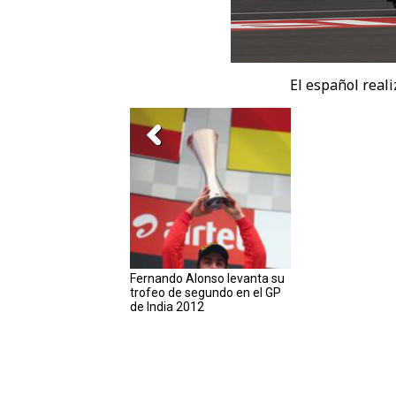
El español real
Fernando Alonso levanta su
trofeo de segundo en el GP
de India 2012