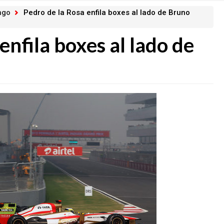
ngo
Pedro de la Rosa enfila boxes al lado de Bruno
enfila boxes al lado de