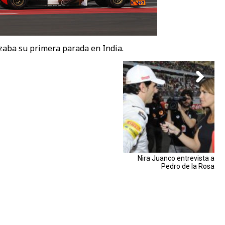
izaba su primera parada en India.
Nira Juanco entrevista a
Pedro de la Rosa