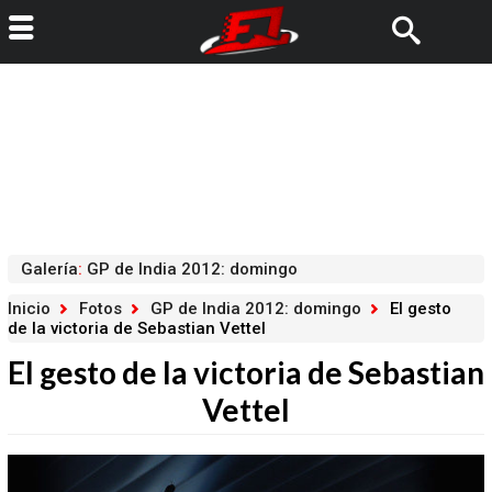
Galería
:
GP de India 2012: domingo
Inicio
Fotos
GP de India 2012: domingo
El gesto
de la victoria de Sebastian Vettel
El gesto de la victoria de Sebastian
Vettel