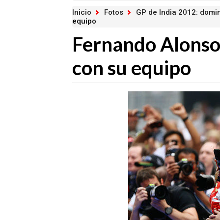
Inicio
Fotos
GP de India 2012: domi
equipo
Fernando Alonso 
con su equipo