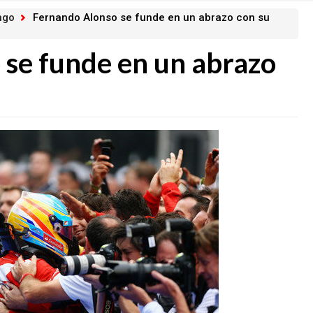
ngo
Fernando Alonso se funde en un abrazo con su
se funde en un abrazo