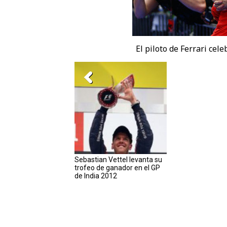
El piloto de Ferrari cel
Sebastian Vettel levanta su
trofeo de ganador en el GP
de India 2012