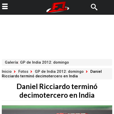
Galería
:
GP de India 2012: domingo
Inicio
Fotos
GP de India 2012: domingo
Daniel
Ricciardo terminó decimotercero en India
Daniel Ricciardo terminó
decimotercero en India