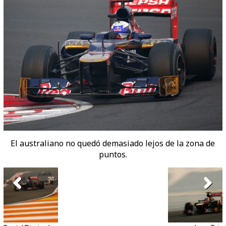
El australiano no quedó demasiado lejos de la zona de
puntos.