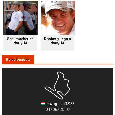
Schumacher en
Rosberg llega a
Hungría
Hungría
Relacionados
Hungría 2010
01/08/2010