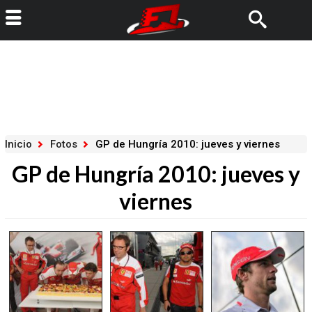
Inicio
Fotos
GP de Hungría 2010: jueves y viernes
GP de Hungría 2010: jueves y
viernes