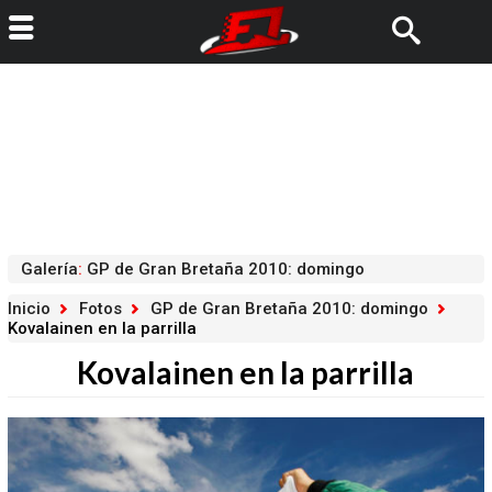
Galería
:
GP de Gran Bretaña 2010: domingo
Inicio
Fotos
GP de Gran Bretaña 2010: domingo
Kovalainen en la parrilla
Kovalainen en la parrilla