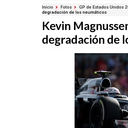
Inicio
Fotos
GP de Estados Unidos 
degradación de los neumáticos
Kevin Magnussen
degradación de l