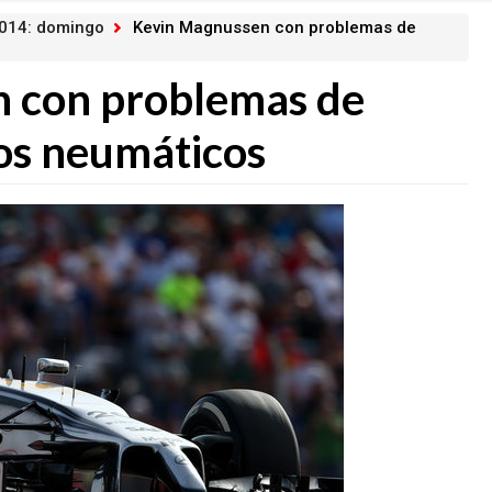
2014: domingo
Kevin Magnussen con problemas de
 con problemas de
os neumáticos