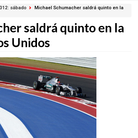
2012: sábado
Michael Schumacher saldrá quinto en la
er saldrá quinto en la
os Unidos