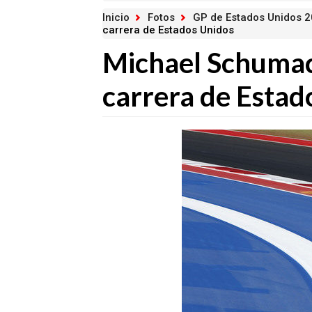
Inicio
Fotos
GP de Estados Unidos 
carrera de Estados Unidos
Michael Schumach
carrera de Estad