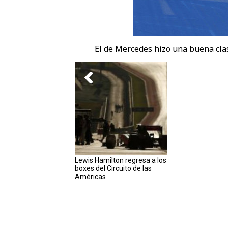
El de Mercedes hizo una buena clas
Lewis Hamilton regresa a los
boxes del Circuito de las
Américas