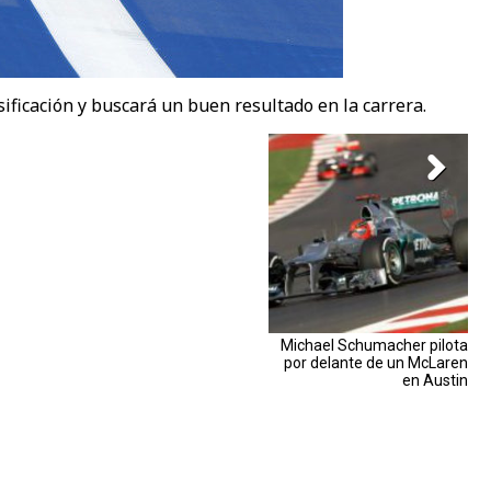
ificación y buscará un buen resultado en la carrera.
Michael Schumacher pilota
por delante de un McLaren
en Austin