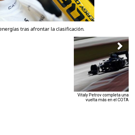
nergías tras afrontar la clasificación.
Vitaly Petrov completa una
vuelta más en el COTA