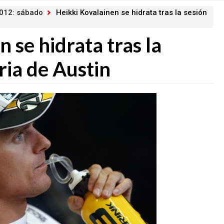
2012: sábado
Heikki Kovalainen se hidrata tras la sesión
 se hidrata tras la
oria de Austin