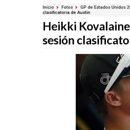
Inicio
Fotos
GP de Estados Unidos 
clasificatoria de Austin
Heikki Kovalainen
sesión clasificat