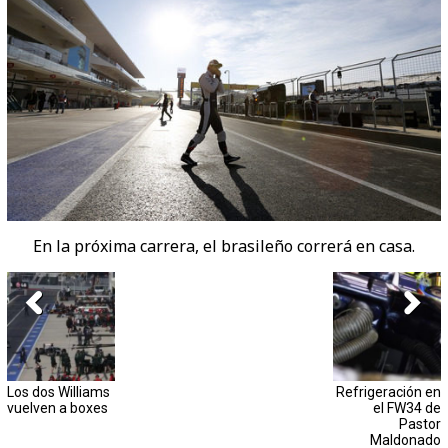
En la próxima carrera, el brasileño correrá en casa.
Los dos Williams
Refrigeración en
vuelven a boxes
el FW34 de
Pastor
Maldonado