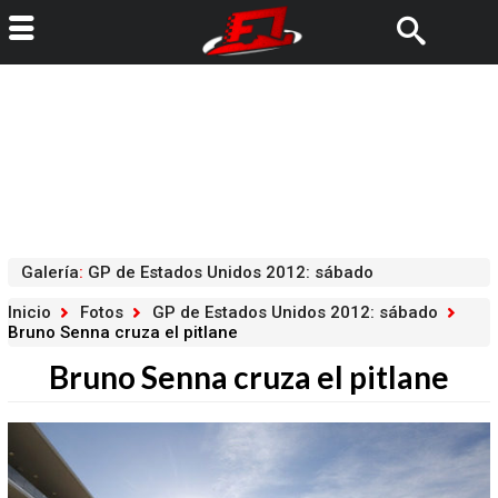
Galería
:
GP de Estados Unidos 2012: sábado
Inicio
Fotos
GP de Estados Unidos 2012: sábado
Bruno Senna cruza el pitlane
Bruno Senna cruza el pitlane